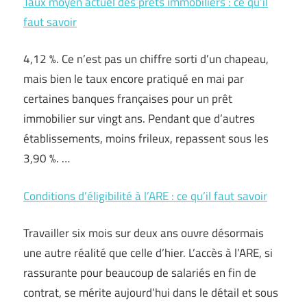
Taux moyen actuel des prêts immobiliers : ce qu’il
faut savoir
4,12 %. Ce n’est pas un chiffre sorti d’un chapeau,
mais bien le taux encore pratiqué en mai par
certaines banques françaises pour un prêt
immobilier sur vingt ans. Pendant que d’autres
établissements, moins frileux, repassent sous les
3,90 %. …
Conditions d’éligibilité à l’ARE : ce qu’il faut savoir
Travailler six mois sur deux ans ouvre désormais
une autre réalité que celle d’hier. L’accès à l’ARE, si
rassurante pour beaucoup de salariés en fin de
contrat, se mérite aujourd’hui dans le détail et sous