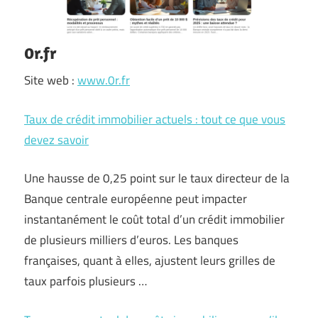
0r.fr
Site web :
www.0r.fr
Taux de crédit immobilier actuels : tout ce que vous
devez savoir
Une hausse de 0,25 point sur le taux directeur de la
Banque centrale européenne peut impacter
instantanément le coût total d’un crédit immobilier
de plusieurs milliers d’euros. Les banques
françaises, quant à elles, ajustent leurs grilles de
taux parfois plusieurs …