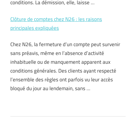
conditions. La démission, elle, laisse …
Clôture de comptes chez N26 : les raisons
principales expliquées
Chez N26, la fermeture d’un compte peut survenir
sans préavis, même en l’absence d’activité
inhabituelle ou de manquement apparent aux
conditions générales. Des clients ayant respecté
l’ensemble des règles ont parfois vu leur accès
bloqué du jour au lendemain, sans …