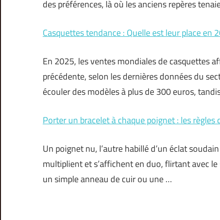
des préférences, là où les anciens repères tenai
Casquettes tendance : Quelle est leur place en 
En 2025, les ventes mondiales de casquettes aff
précédente, selon les dernières données du se
écouler des modèles à plus de 300 euros, tandi
Porter un bracelet à chaque poignet : les règles 
Un poignet nu, l’autre habillé d’un éclat soudain
multiplient et s’affichent en duo, flirtant avec le
un simple anneau de cuir ou une …