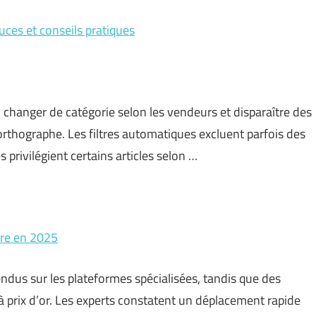
uces et conseils pratiques
hanger de catégorie selon les vendeurs et disparaître des
orthographe. Les filtres automatiques excluent parfois des
 privilégient certains articles selon …
tre en 2025
endus sur les plateformes spécialisées, tandis que des
 prix d’or. Les experts constatent un déplacement rapide