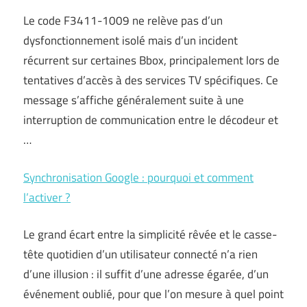
Le code F3411-1009 ne relève pas d’un
dysfonctionnement isolé mais d’un incident
récurrent sur certaines Bbox, principalement lors de
tentatives d’accès à des services TV spécifiques. Ce
message s’affiche généralement suite à une
interruption de communication entre le décodeur et
…
Synchronisation Google : pourquoi et comment
l’activer ?
Le grand écart entre la simplicité rêvée et le casse-
tête quotidien d’un utilisateur connecté n’a rien
d’une illusion : il suffit d’une adresse égarée, d’un
événement oublié, pour que l’on mesure à quel point