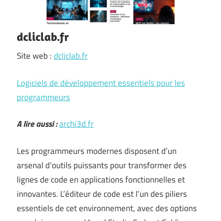
dcliclab.fr
Site web :
dcliclab.fr
Logiciels de développement essentiels pour les
programmeurs
A lire aussi :
archi3d.fr
Les programmeurs modernes disposent d’un
arsenal d’outils puissants pour transformer des
lignes de code en applications fonctionnelles et
innovantes. L’éditeur de code est l’un des piliers
essentiels de cet environnement, avec des options