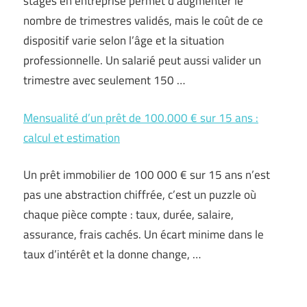
stages en entreprise permet d’augmenter le
nombre de trimestres validés, mais le coût de ce
dispositif varie selon l’âge et la situation
professionnelle. Un salarié peut aussi valider un
trimestre avec seulement 150 …
Mensualité d’un prêt de 100.000 € sur 15 ans :
calcul et estimation
Un prêt immobilier de 100 000 € sur 15 ans n’est
pas une abstraction chiffrée, c’est un puzzle où
chaque pièce compte : taux, durée, salaire,
assurance, frais cachés. Un écart minime dans le
taux d’intérêt et la donne change, …