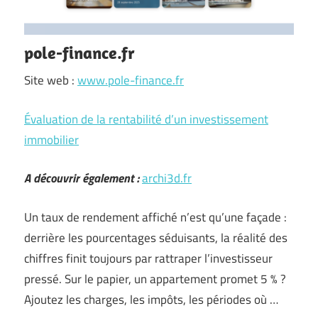
pole-finance.fr
Site web :
www.pole-finance.fr
Évaluation de la rentabilité d’un investissement
immobilier
A découvrir également :
archi3d.fr
Un taux de rendement affiché n’est qu’une façade :
derrière les pourcentages séduisants, la réalité des
chiffres finit toujours par rattraper l’investisseur
pressé. Sur le papier, un appartement promet 5 % ?
Ajoutez les charges, les impôts, les périodes où …