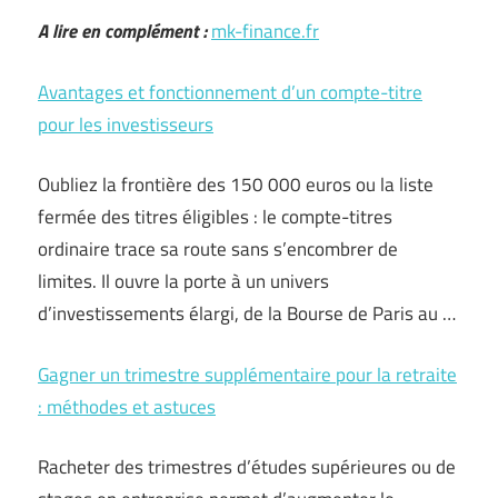
A lire en complément :
mk-finance.fr
Avantages et fonctionnement d’un compte-titre
pour les investisseurs
Oubliez la frontière des 150 000 euros ou la liste
fermée des titres éligibles : le compte-titres
ordinaire trace sa route sans s’encombrer de
limites. Il ouvre la porte à un univers
d’investissements élargi, de la Bourse de Paris au …
Gagner un trimestre supplémentaire pour la retraite
: méthodes et astuces
Racheter des trimestres d’études supérieures ou de